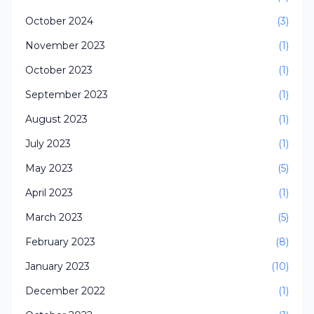
October 2024
(3)
November 2023
(1)
October 2023
(1)
September 2023
(1)
August 2023
(1)
July 2023
(1)
May 2023
(5)
April 2023
(1)
March 2023
(5)
February 2023
(8)
January 2023
(10)
December 2022
(1)