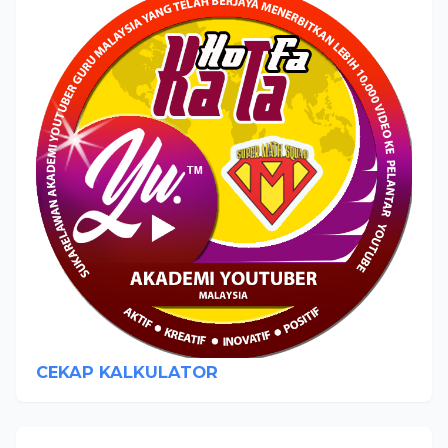
CEKAP KALKULATOR