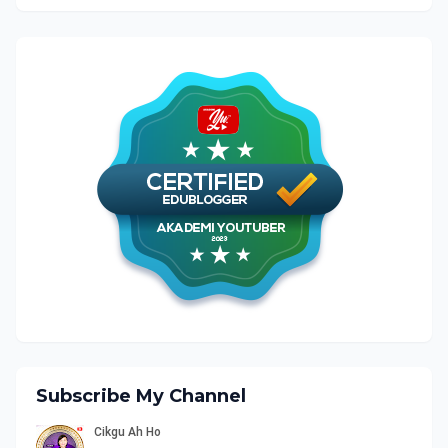
Subscribe My Channel