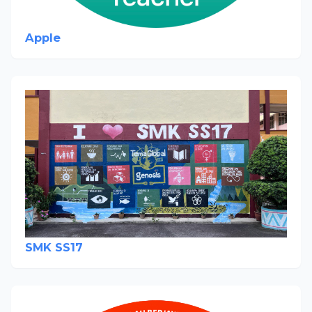
Apple
SMK SS17