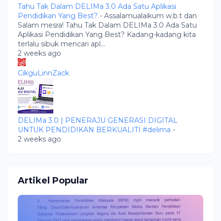
Tahu Tak Dalam DELIMa 3.0 Ada Satu Aplikasi
Pendidikan Yang Best?
-
Assalamualaikum w.b.t dan
Salam mesra! Tahu Tak Dalam DELIMa 3.0 Ada Satu
Aplikasi Pendidikan Yang Best? Kadang-kadang kita
terlalu sibuk mencari apl...
2 weeks ago
CikguLinnZack
DELIMa 3.0 | PENERAJU GENERASI DIGITAL
UNTUK PENDIDIKAN BERKUALITI #delima
-
2 weeks ago
Artikel Popular