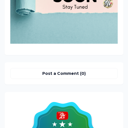
Post a Comment (0)