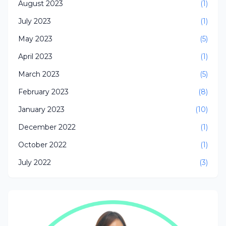
August 2023
(1)
July 2023
(1)
May 2023
(5)
April 2023
(1)
March 2023
(5)
February 2023
(8)
January 2023
(10)
December 2022
(1)
October 2022
(1)
July 2022
(3)