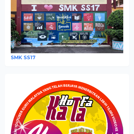
SMK SS17