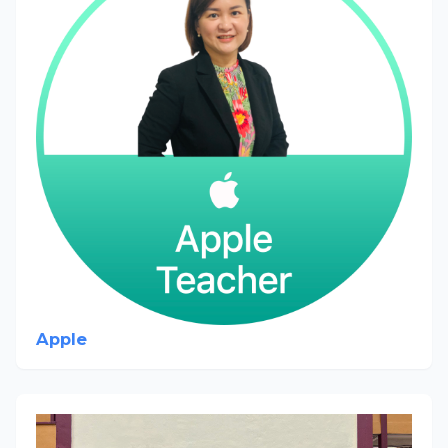
Apple