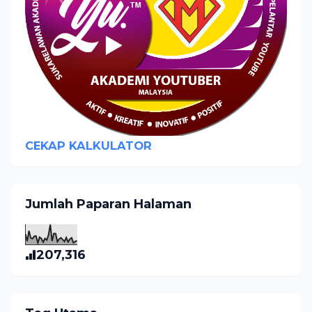
CEKAP KALKULATOR
Jumlah Paparan Halaman
207,316