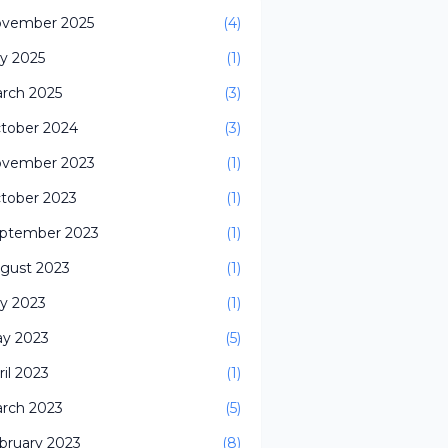
vember 2025
(4)
ly 2025
(1)
rch 2025
(3)
tober 2024
(3)
vember 2023
(1)
tober 2023
(1)
ptember 2023
(1)
gust 2023
(1)
ly 2023
(1)
y 2023
(5)
ril 2023
(1)
rch 2023
(5)
bruary 2023
(8)