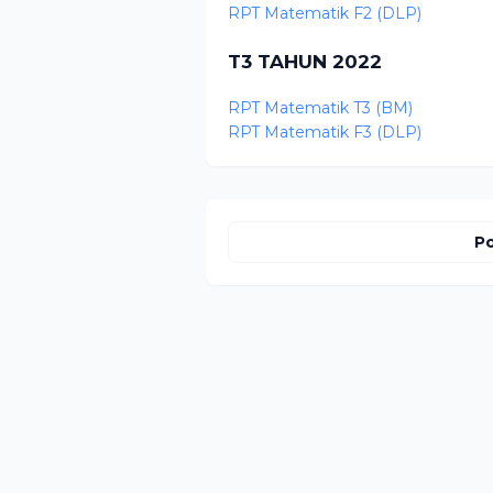
RPT Matematik F2 (DLP)
T3 TAHUN 2022
RPT Matematik T3 (BM)
RPT Matematik F3 (DLP)
Po