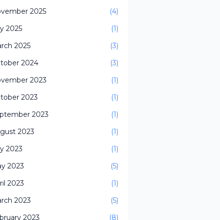
vember 2025
(4)
ly 2025
(1)
rch 2025
(3)
tober 2024
(3)
vember 2023
(1)
tober 2023
(1)
ptember 2023
(1)
gust 2023
(1)
ly 2023
(1)
y 2023
(5)
ril 2023
(1)
rch 2023
(5)
bruary 2023
(8)