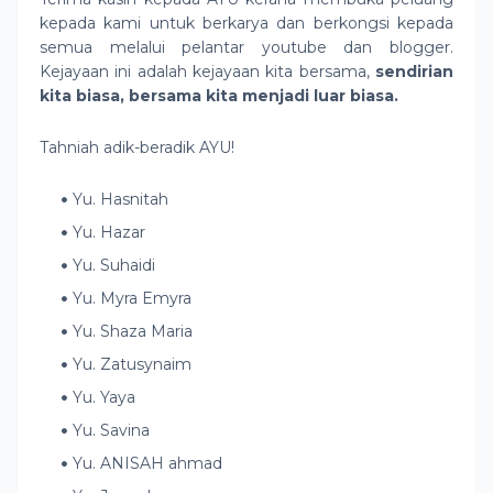
kepada kami untuk berkarya dan berkongsi kepada
semua melalui pelantar youtube dan blogger.
Kejayaan ini adalah kejayaan kita bersama,
sendirian
kita biasa, bersama kita menjadi luar biasa.
Tahniah adik-beradik AYU!
Yu. Hasnitah
Yu. Hazar
Yu. Suhaidi
Yu. Myra Emyra
Yu. Shaza Maria
Yu. Zatusynaim
Yu. Yaya
Yu. Savina
Yu. ANISAH ahmad