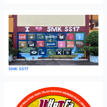
SMK SS17