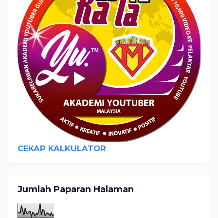
CEKAP KALKULATOR
Jumlah Paparan Halaman