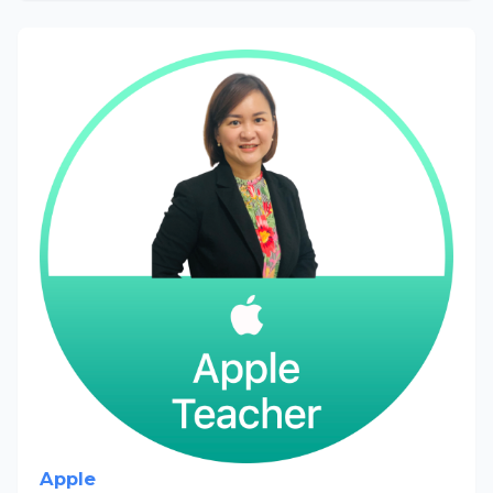
Apple