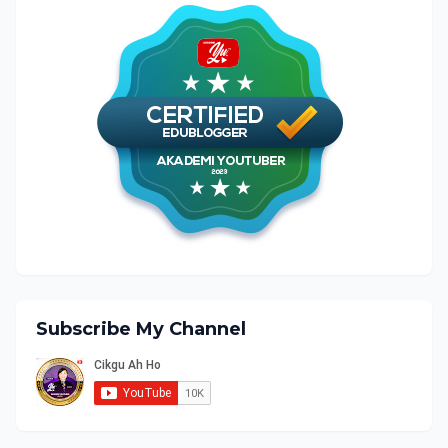
Subscribe My Channel