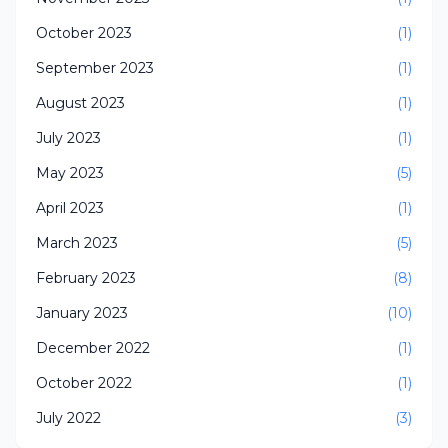
October 2023
(1)
September 2023
(1)
August 2023
(1)
July 2023
(1)
May 2023
(5)
April 2023
(1)
March 2023
(5)
February 2023
(8)
January 2023
(10)
December 2022
(1)
October 2022
(1)
July 2022
(3)